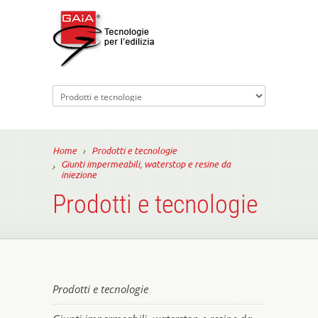
Home
Prodotti e tecnologie
Giunti impermeabili, waterstop e resine da
iniezione
Prodotti e tecnologie
Prodotti e tecnologie