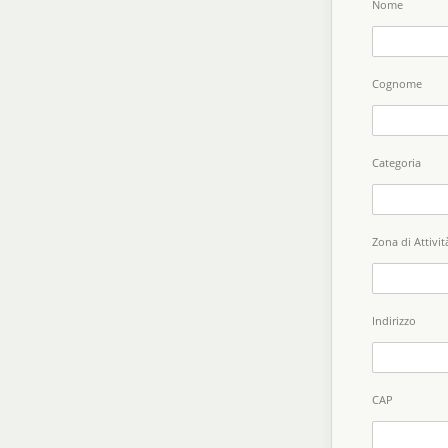
Nome
Cognome
Categoria
Zona di Attivit
Indirizzo
CAP