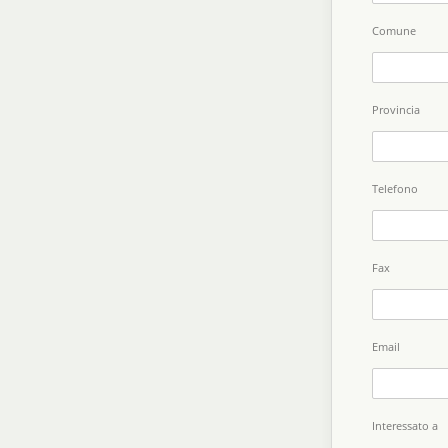
Comune
Provincia
Telefono
Fax
Email
Interessato a