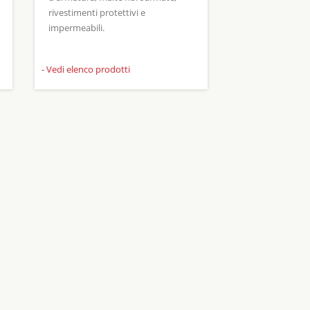
rivestimenti protettivi e
impermeabili.
- Vedi elenco prodotti