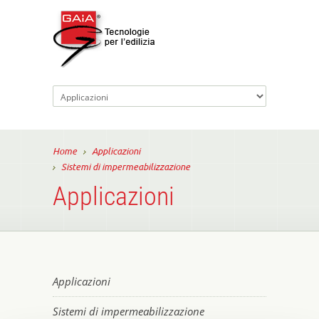
Home
Applicazioni
Sistemi di impermeabilizzazione
Applicazioni
Applicazioni
Sistemi di impermeabilizzazione