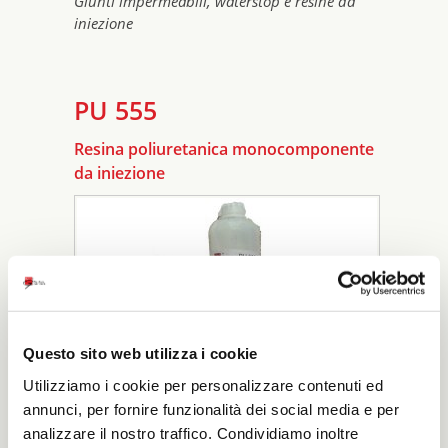
Giunti impermeabili, waterstop e resine da
iniezione
PU 555
Resina poliuretanica monocomponente
da iniezione
Questo sito web utilizza i cookie
Utilizziamo i cookie per personalizzare contenuti ed
annunci, per fornire funzionalità dei social media e per
analizzare il nostro traffico. Condividiamo inoltre