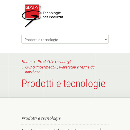
Home
Prodotti e tecnologie
Giunti impermeabili, waterstop e resine da
iniezione
Prodotti e tecnologie
Prodotti e tecnologie